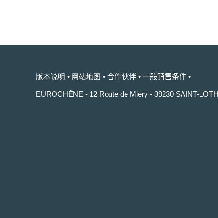
版本说明
•
网站地图
•
合作伙伴
•
一般销售条件
•
EUROCHÊNE - 12 Route de Miery - 39230 SAINT-LOT