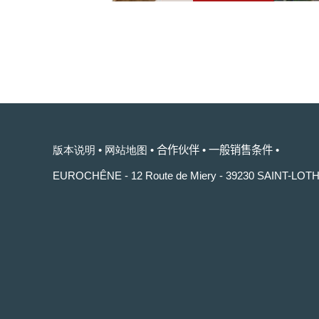
版本说明
•
网站地图
•
合作伙伴
•
一般销售条件
•
EUROCHÊNE - 12 Route de Miery - 39230 SAINT-LOT